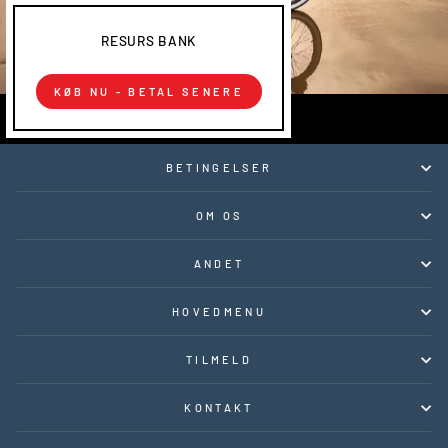
RESURS BANK
KØB NU - BETAL SENERE
BETINGELSER
OM OS
ANDET
HOVEDMENU
TILMELD
KONTAKT