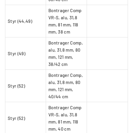
Bontrager Comp
VR-S, alu, 31,8
Styr (44,49)
mm, 81 mm, 118
mm, 38 cm
Bontrager Comp,
alu, 31,8 mm, 80
Styr (49)
mm, 121 mm,
38/42 cm
Bontrager Comp,
alu, 31,8 mm, 80
Styr (52)
mm, 121 mm,
40/44 cm
Bontrager Comp
VR-S, alu, 31,8
Styr (52)
mm, 81 mm, 118
mm, 40 cm