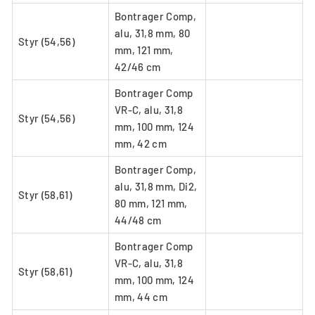
Bontrager Comp,
alu, 31,8 mm, 80
Styr (54,56)
mm, 121 mm,
42/46 cm
Bontrager Comp
VR-C, alu, 31,8
Styr (54,56)
mm, 100 mm, 124
mm, 42 cm
Bontrager Comp,
alu, 31,8 mm, Di2,
Styr (58,61)
80 mm, 121 mm,
44/48 cm
Bontrager Comp
VR-C, alu, 31,8
Styr (58,61)
mm, 100 mm, 124
mm, 44 cm