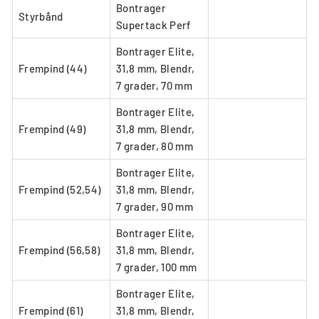
Bontrager
Styrbånd
Supertack Perf
Bontrager Elite,
Frempind (44)
31,8 mm, Blendr,
7 grader, 70 mm
Bontrager Elite,
Frempind (49)
31,8 mm, Blendr,
7 grader, 80 mm
Bontrager Elite,
Frempind (52,54)
31,8 mm, Blendr,
7 grader, 90 mm
Bontrager Elite,
Frempind (56,58)
31,8 mm, Blendr,
7 grader, 100 mm
Bontrager Elite,
Frempind (61)
31,8 mm, Blendr,