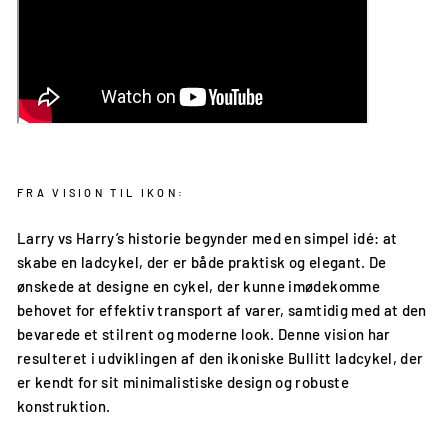
FRA VISION TIL IKON:
Larry vs Harry’s historie begynder med en simpel idé: at
skabe en ladcykel, der er både praktisk og elegant. De
ønskede at designe en cykel, der kunne imødekomme
behovet for effektiv transport af varer, samtidig med at den
bevarede et stilrent og moderne look. Denne vision har
resulteret i udviklingen af den ikoniske Bullitt ladcykel, der
er kendt for sit minimalistiske design og robuste
konstruktion.