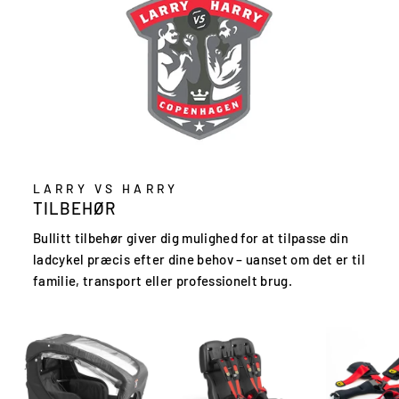
LARRY VS HARRY
TILBEHØR
Bullitt tilbehør giver dig mulighed for at tilpasse din
ladcykel præcis efter dine behov – uanset om det er til
familie, transport eller professionelt brug.