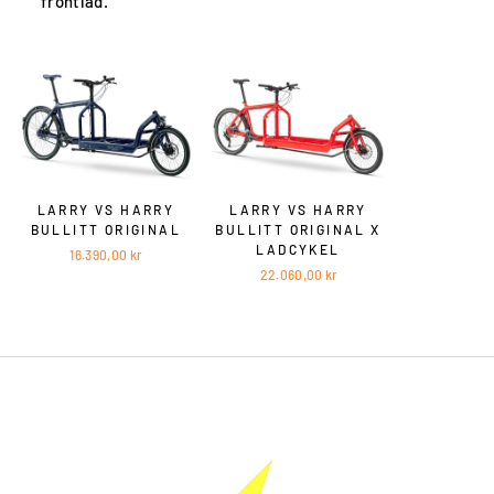
frontlad.
LARRY VS HARRY
LARRY VS HARRY
BULLITT ORIGINAL
BULLITT ORIGINAL X
LADCYKEL
16.390,00 kr
22.060,00 kr