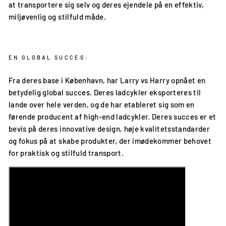
at transportere sig selv og deres ejendele på en effektiv,
miljøvenlig og stilfuld måde.
EN GLOBAL SUCCES:
Fra deres base i København, har Larry vs Harry opnået en
betydelig global succes. Deres ladcykler eksporteres til
lande over hele verden, og de har etableret sig som en
førende producent af high-end ladcykler. Deres succes er et
bevis på deres innovative design, høje kvalitetsstandarder
og fokus på at skabe produkter, der imødekommer behovet
for praktisk og stilfuld transport.