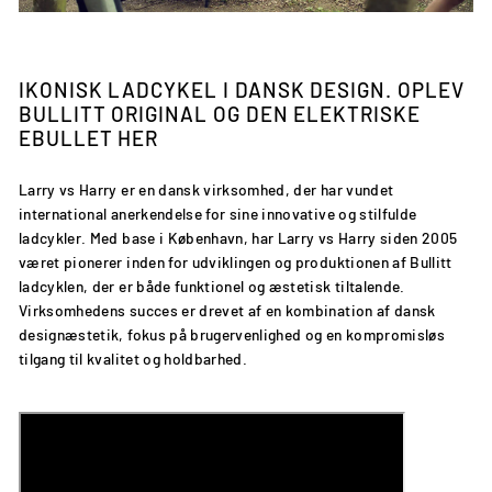
IKONISK LADCYKEL I DANSK DESIGN. OPLEV
BULLITT ORIGINAL OG DEN ELEKTRISKE
EBULLET HER
Larry vs Harry er en dansk virksomhed, der har vundet
international anerkendelse for sine innovative og stilfulde
ladcykler. Med base i København, har Larry vs Harry siden 2005
været pionerer inden for udviklingen og produktionen af Bullitt
ladcyklen, der er både funktionel og æstetisk tiltalende.
Virksomhedens succes er drevet af en kombination af dansk
designæstetik, fokus på brugervenlighed og en kompromisløs
tilgang til kvalitet og holdbarhed.