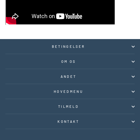
BETINGELSER
OM OS
ANDET
HOVEDMENU
TILMELD
KONTAKT