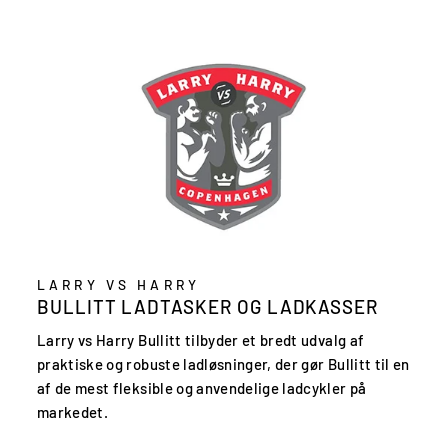
LARRY VS HARRY
BULLITT LADTASKER OG LADKASSER
Larry vs Harry Bullitt tilbyder et bredt udvalg af
praktiske og robuste ladløsninger, der gør Bullitt til en
af de mest fleksible og anvendelige ladcykler på
markedet.