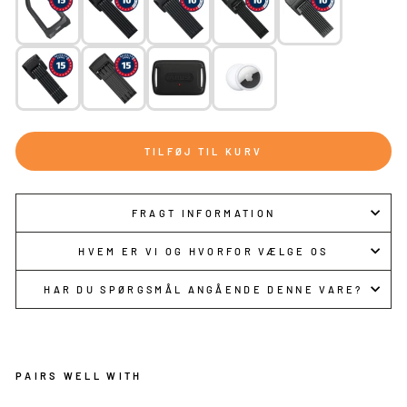
TILFØJ TIL KURV
FRAGT INFORMATION
HVEM ER VI OG HVORFOR VÆLGE OS
HAR DU SPØRGSMÅL ANGÅENDE DENNE VARE?
PAIRS WELL WITH